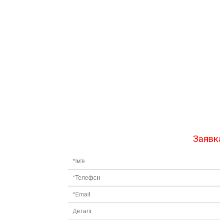
Заявка