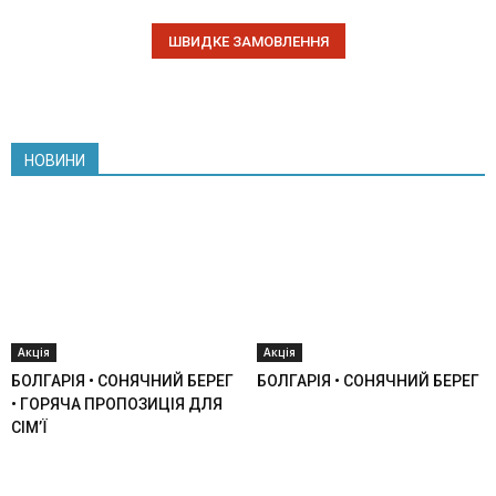
НОВИНИ
Акція
Акція
БОЛГАРІЯ • СОНЯЧНИЙ БЕРЕГ
БОЛГАРІЯ • СОНЯЧНИЙ БЕРЕГ
• ГОРЯЧА ПРОПОЗИЦІЯ ДЛЯ
СІМ’Ї