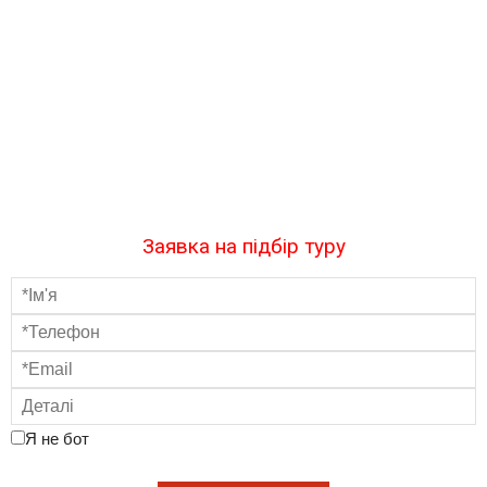
Заявка на підбір туру
Я не бот