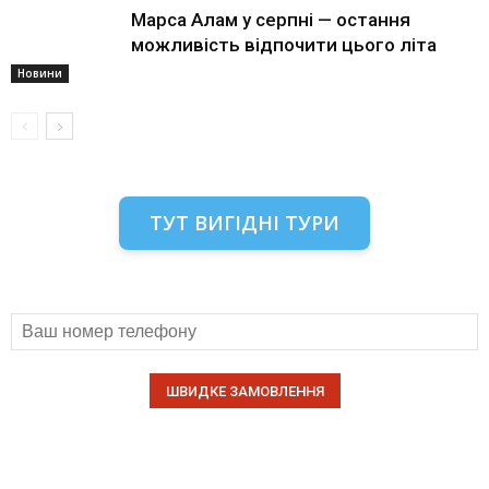
Марса Алам у серпні — остання
можливість відпочити цього літа
Новини
ТУТ ВИГІДНІ ТУРИ