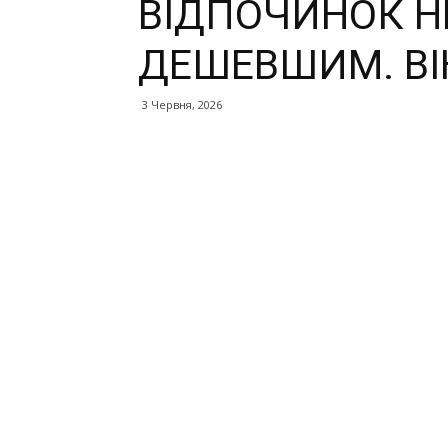
ВІДПОЧИНОК Н
ДЕШЕВШИМ. ВІ
3 Червня, 2026