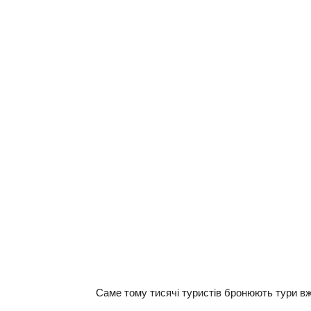
Саме тому тисячі туристів бронюють тури вж