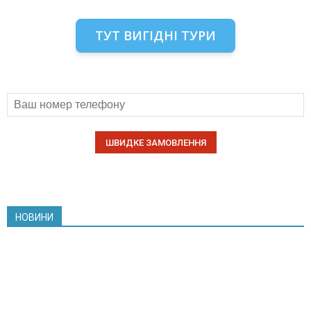
ТУТ ВИГІДНІ ТУРИ
НОВИНИ