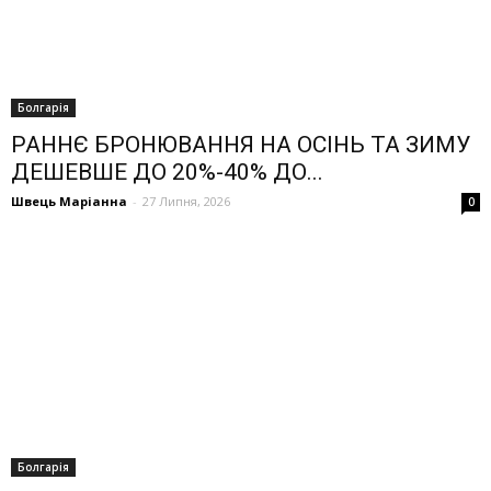
Болгарія
РАННЄ БРОНЮВАННЯ НА ОСІНЬ ТА ЗИМУ
ДЕШЕВШЕ ДО 20%-40% ДО...
Швець Маріанна
-
27 Липня, 2026
0
Болгарія