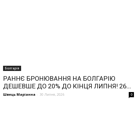
Болгарія
РАННЄ БРОНЮВАННЯ НА БОЛГАРІЮ
ДЕШЕВШЕ ДО 20% ДО КІНЦЯ ЛИПНЯ! 26...
Швець Маріанна
-
30 Липня, 2026
0