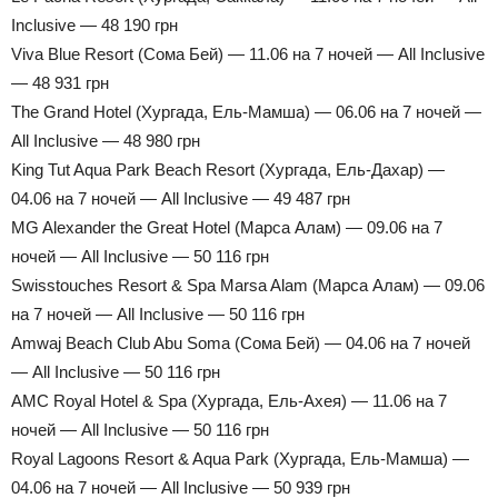
Inclusive — 48 190 грн
Viva Blue Resort (Сома Бей) — 11.06 на 7 ночей — All Inclusive
— 48 931 грн
The Grand Hotel (Хургада, Ель-Мамша) — 06.06 на 7 ночей —
All Inclusive — 48 980 грн
King Tut Aqua Park Beach Resort (Хургада, Ель-Дахар) —
04.06 на 7 ночей — All Inclusive — 49 487 грн
MG Alexander the Great Hotel (Марса Алам) — 09.06 на 7
ночей — All Inclusive — 50 116 грн
Swisstouches Resort & Spa Marsa Alam (Марса Алам) — 09.06
на 7 ночей — All Inclusive — 50 116 грн
Amwaj Beach Club Abu Soma (Сома Бей) — 04.06 на 7 ночей
— All Inclusive — 50 116 грн
AMC Royal Hotel & Spa (Хургада, Ель-Ахея) — 11.06 на 7
ночей — All Inclusive — 50 116 грн
Royal Lagoons Resort & Aqua Park (Хургада, Ель-Мамша) —
04.06 на 7 ночей — All Inclusive — 50 939 грн