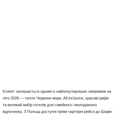
Єгипет залишається одним із найпопулярніших напрямків на
літо 2026 — тепле Червоне море, All Inclusive, красиві рифи
та великий вибір готелів для сімейного і молодіжного
відпочинку. З Польщі доступні прямі чартерні рейси до Шарм-