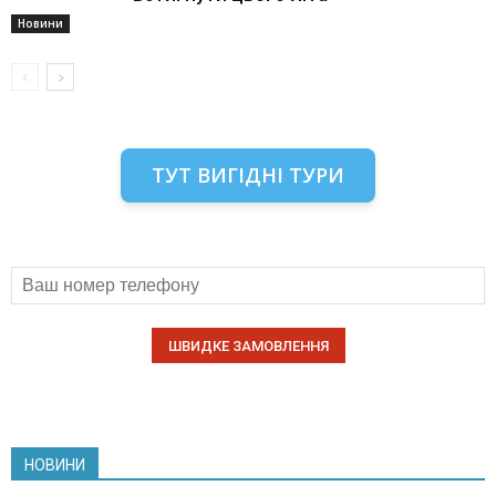
Новини
ТУТ ВИГІДНІ ТУРИ
НОВИНИ