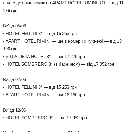
• ще є декілька кімнат в APART HOTEL RIMINI RO — від 11
176 грн
Виїзд 05/06
• HOTEL FELLINI 3* — від 15 253 грн
• APART HOTEL RIMINI — ще є номери з кухнею! — від 13
496 грн
• VILLA LIETA HOTEL 3* — від 17 275 грн
• HOTEL SOMBRERO 3* (з басейном) — від 17 952 грн
Виїзд 07/06
• HOTEL FELLINI 3* — від 15 253 грн
• APART HOTEL RIMINI — від 16 190 грн
Виїзд 12/06
• HOTEL SOMBRERO 3* — від 17 952 грн