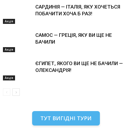
САРДИНІЯ — ІТАЛІЯ, ЯКУ ХОЧЕТЬСЯ
ПОБАЧИТИ ХОЧА Б РАЗ!
Акція
САМОС — ГРЕЦІЯ, ЯКУ ВИ ЩЕ НЕ
БАЧИЛИ
Акція
ЄГИПЕТ, ЯКОГО ВИ ЩЕ НЕ БАЧИЛИ —
ОЛЕКСАНДРІЯ!
Акція
ТУТ ВИГІДНІ ТУРИ