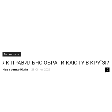
Гарячі тури
ЯК ПРАВИЛЬНО ОБРАТИ КАЮТУ В КРУЇЗІ?
Назаренко Юлія
-
28 Січня, 2026
0