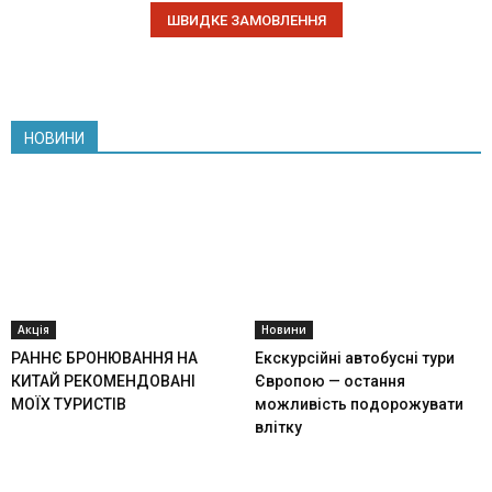
НОВИНИ
Акція
Новини
РАННЄ БРОНЮВАННЯ НА
Екскурсійні автобусні тури
КИТАЙ РЕКОМЕНДОВАНІ
Європою — остання
МОЇХ ТУРИСТІВ
можливість подорожувати
влітку