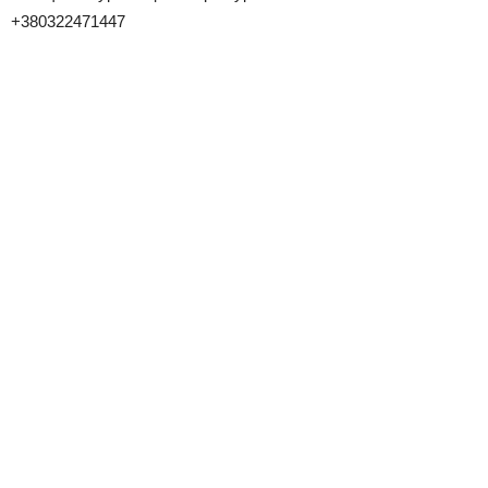
+380322471447