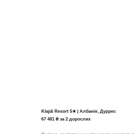
Klajdi Resort 5★ | Албанія, Дуррес
67 481 ₴ за 2 дорослих