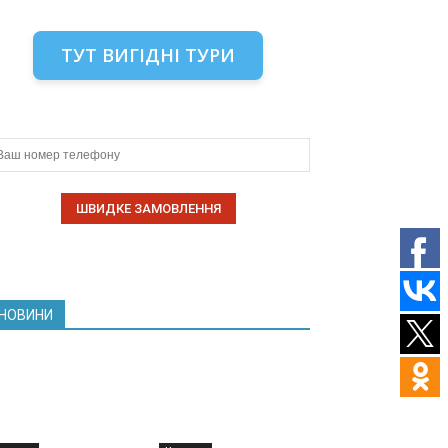
ТУТ ВИГІДНІ ТУРИ
НОВИНИ