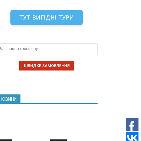
ТУТ ВИГІДНІ ТУРИ
НОВИНИ