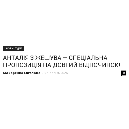
Гарячі тури
АНТАЛІЯ З ЖЕШУВА — СПЕЦІАЛЬНА
ПРОПОЗИЦІЯ НА ДОВГИЙ ВІДПОЧИНОК!
Макаренко Світлана
-
9 Червня, 2026
0